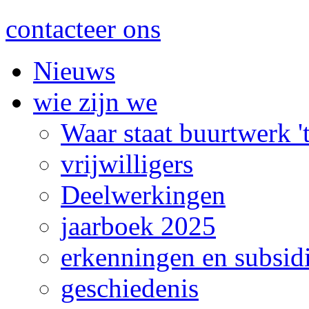
contacteer ons
Nieuws
wie zijn we
Waar staat buurtwerk 
vrijwilligers
Deelwerkingen
jaarboek 2025
erkenningen en subsid
geschiedenis