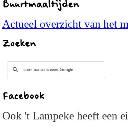
Buurtmaaltijden
Actueel overzicht van het 
Zoeken
Facebook
Ook 't Lampeke heeft een 