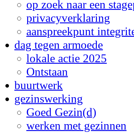
op zoek naar een stage
privacyverklaring
aanspreekpunt integrite
dag tegen armoede
lokale actie 2025
Ontstaan
buurtwerk
gezinswerking
Goed Gezin(d)
werken met gezinnen