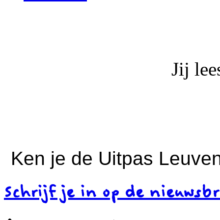
Jij le
Ken je de Uitpas Leuven
Schrijf je in op de nieuwsbr