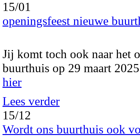
15/01
openingsfeest nieuwe buurt
Jij komt toch ook naar het 
buurthuis op 29 maart 2025
hier
Lees verder
15/12
Wordt ons buurthuis ook vo