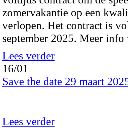
zomervakantie op een kwalit
verlopen. Het contract is vo
september 2025. Meer info v
Lees verder
16/01
Save the date 29 maart 202
Lees verder