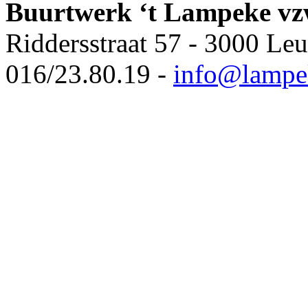
Buurtwerk ‘t Lampeke v
Riddersstraat 57 - 3000 Le
016/23.80.19 -
info@lampe