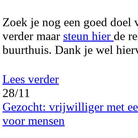
Zoek je nog een goed doel v
verder maar
steun hier
de r
buurthuis. Dank je wel hier
Lees verder
28/11
Gezocht: vrijwilliger met e
voor mensen