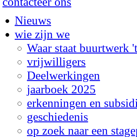
contacteer ons
Nieuws
wie zijn we
Waar staat buurtwerk 
vrijwilligers
Deelwerkingen
jaarboek 2025
erkenningen en subsid
geschiedenis
op zoek naar een stage