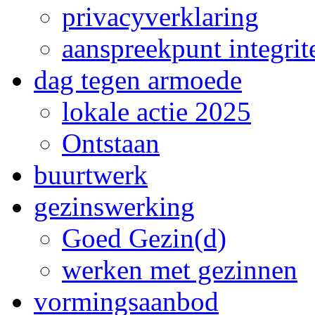
privacyverklaring
aanspreekpunt integrite
dag tegen armoede
lokale actie 2025
Ontstaan
buurtwerk
gezinswerking
Goed Gezin(d)
werken met gezinnen
vormingsaanbod