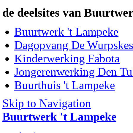
de deelsites van Buurtwer
Buurtwerk 't Lampeke
Dagopvang De Wurpske
Kinderwerking Fabota
Jongerenwerking Den Tu
Buurthuis 't Lampeke
Skip to Navigation
Buurtwerk 't Lampeke