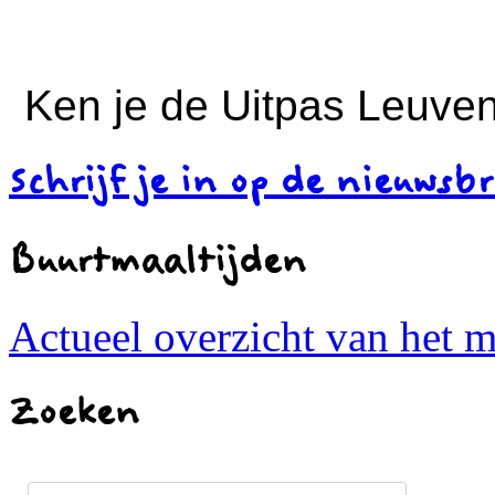
Ken je de Uitpas Leuven
Schrijf je in op de nieuwsbr
Buurtmaaltijden
Actueel overzicht van het 
Zoeken