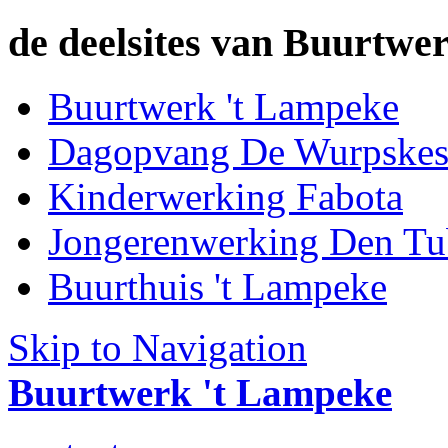
de deelsites van Buurtwer
Buurtwerk 't Lampeke
Dagopvang De Wurpske
Kinderwerking Fabota
Jongerenwerking Den Tu
Buurthuis 't Lampeke
Skip to Navigation
Buurtwerk 't Lampeke