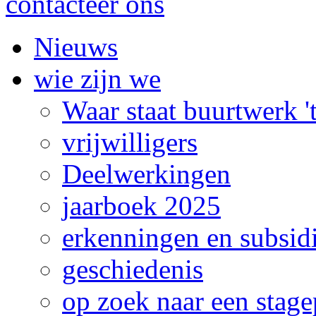
contacteer ons
Nieuws
wie zijn we
Waar staat buurtwerk 
vrijwilligers
Deelwerkingen
jaarboek 2025
erkenningen en subsid
geschiedenis
op zoek naar een stage