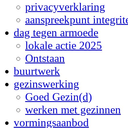
privacyverklaring
aanspreekpunt integrite
dag tegen armoede
lokale actie 2025
Ontstaan
buurtwerk
gezinswerking
Goed Gezin(d)
werken met gezinnen
vormingsaanbod