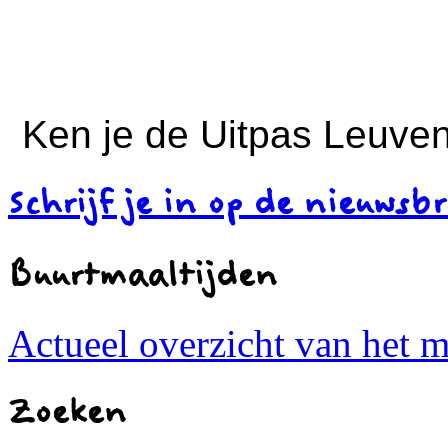
Ken je de Uitpas Leuven
Schrijf je in op de nieuwsbr
Buurtmaaltijden
Actueel overzicht van het 
Zoeken