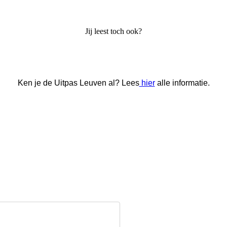
Jij leest toch ook?
Ken je de Uitpas Leuven al? Lees
hier
alle informatie.