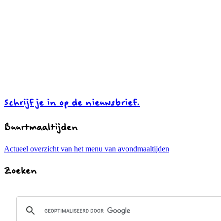
Schrijf je in op de nieuwsbrief.
Buurtmaaltijden
Actueel overzicht van het menu van avondmaaltijden
Zoeken